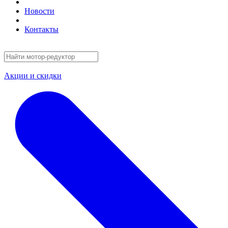
Новости
Контакты
Акции и скидки