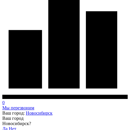
0
Мы перезвоним
Ваш город:
Новосибирск
Ваш город
Новосибирск?
Да
Нет