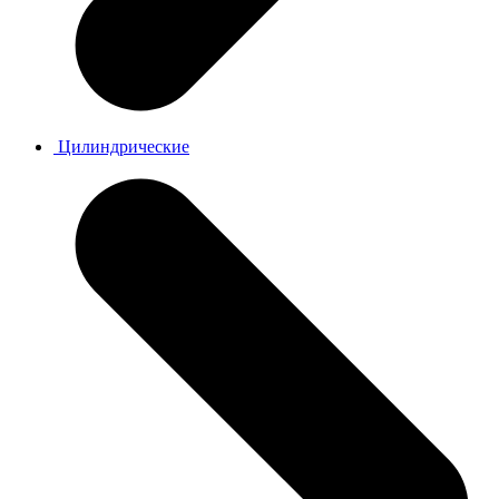
Цилиндрические