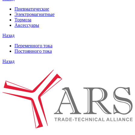
Пневматические
Электромагнитные
Тормоза
Аксессуары
Назад
Переменного тока
Постоянного тока
Назад