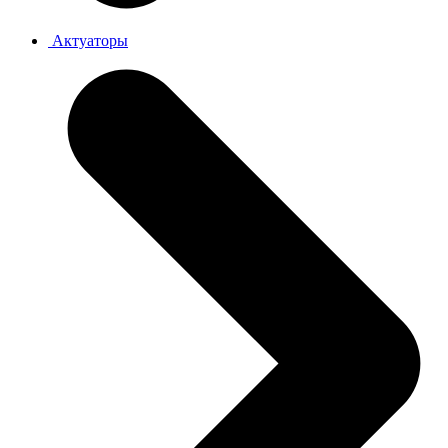
Актуаторы