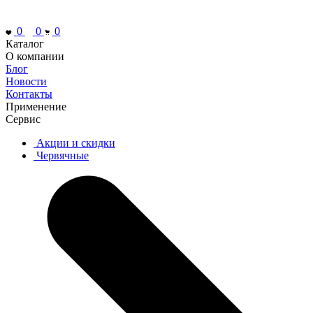
0
0
0
Каталог
О компании
Блог
Новости
Контакты
Применение
Сервис
Акции и скидки
Червячные