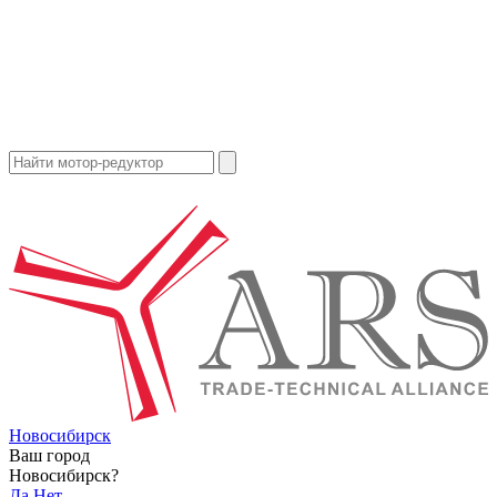
Новосибирск
Ваш город
Новосибирск?
Да
Нет