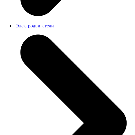
Электродвигатели