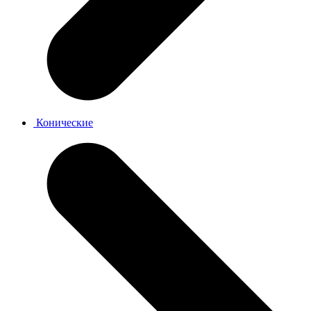
Конические