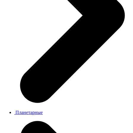
Планетарные