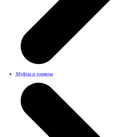
Муфты и тормоза