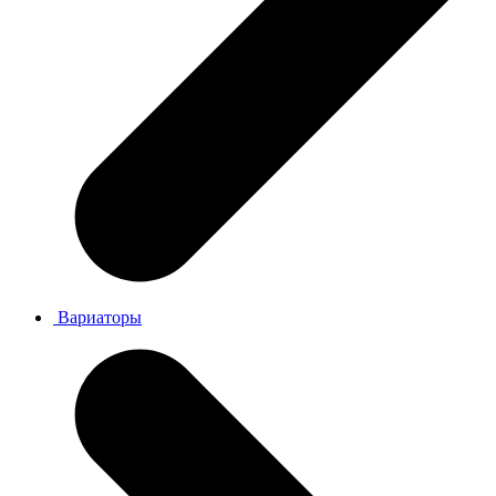
Вариаторы