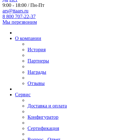
9:00 - 18:00 / Пн-Пт
ars@ttaars.ru
8 800 707-22-37
Мы перезвоним
О компании
История
Партнеры
Награды
Отзывы
Сервис
Доставка и оплата
Конфигуратор
Сертификация
Вопрос - Ответ