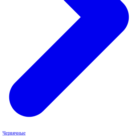
Червячные