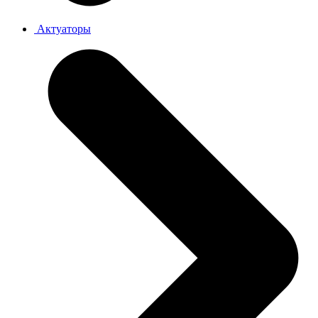
Актуаторы