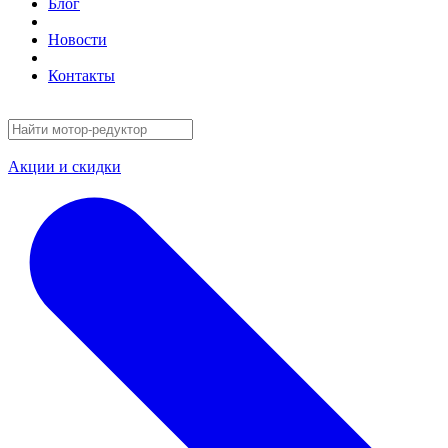
Блог
Новости
Контакты
Акции и скидки