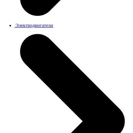
Электродвигатели