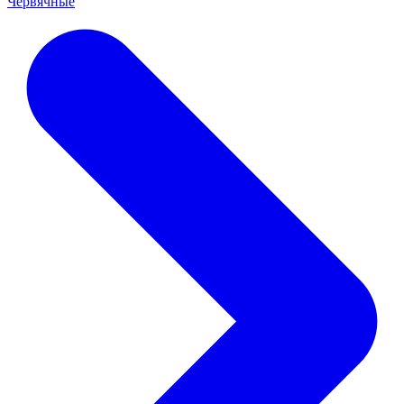
Червячные