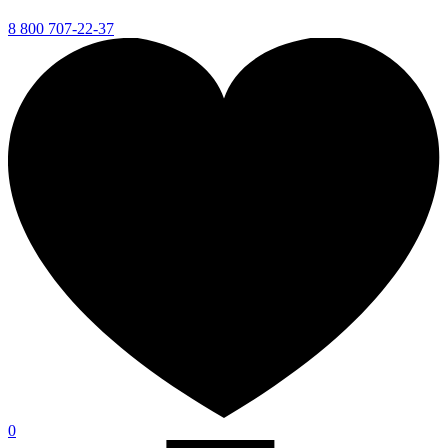
8 800 707-22-37
0