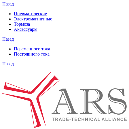
Назад
Пневматические
Электромагнитные
Тормоза
Аксессуары
Назад
Переменного тока
Постоянного тока
Назад