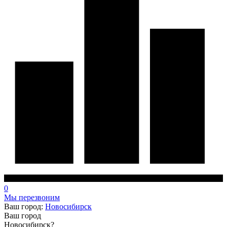
0
Мы перезвоним
Ваш город:
Новосибирск
Ваш город
Новосибирск?