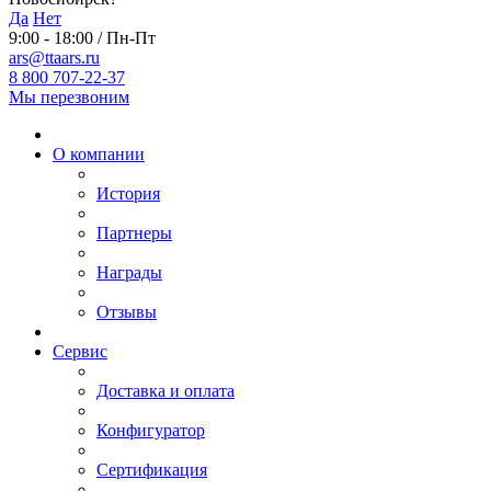
Да
Нет
9:00 - 18:00 / Пн-Пт
ars@ttaars.ru
8 800 707-22-37
Мы перезвоним
О компании
История
Партнеры
Награды
Отзывы
Сервис
Доставка и оплата
Конфигуратор
Сертификация