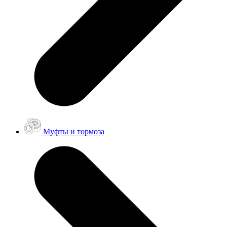
Муфты и тормоза