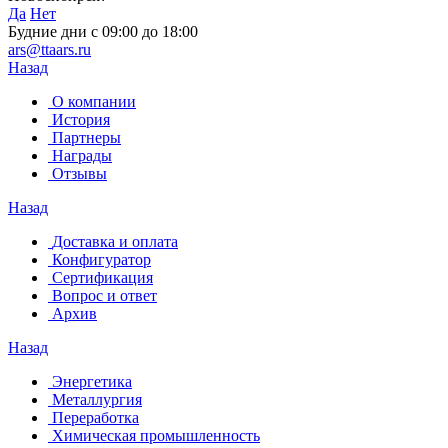
Да
Нет
Будние дни с 09:00 до 18:00
ars@ttaars.ru
Назад
О компании
История
Партнеры
Награды
Отзывы
Назад
Доставка и оплата
Конфигуратор
Сертификация
Вопрос и ответ
Архив
Назад
Энергетика
Металлургия
Переработка
Химическая промышленность