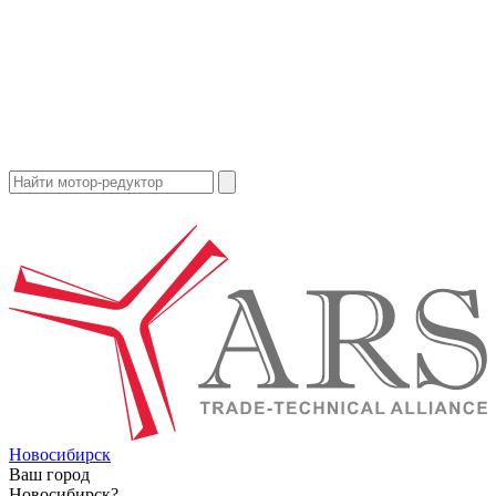
Новосибирск
Ваш город
Новосибирск?