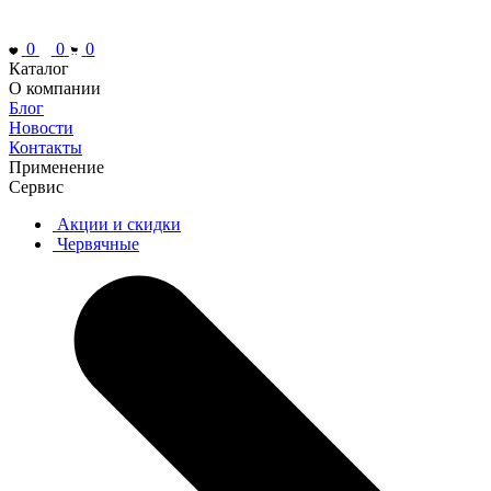
0
0
0
Каталог
О компании
Блог
Новости
Контакты
Применение
Сервис
Акции и скидки
Червячные