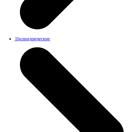
Цилиндрические