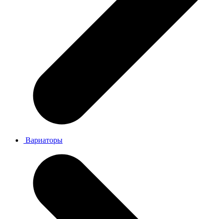
Вариаторы