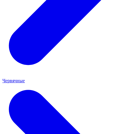
Червячные