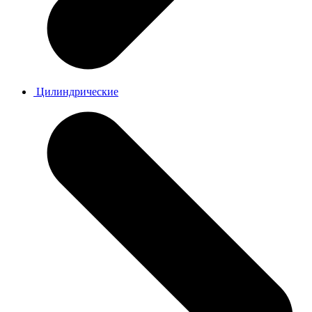
Цилиндрические