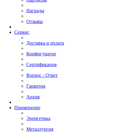
Награды
Отзывы
Сервис
Доставка и оплата
Конфигуратор
Сертификация
Вопрос - Ответ
Гарантия
Архив
Применение
Энергетика
Металлургия