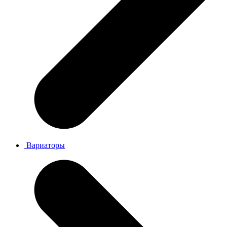
Вариаторы