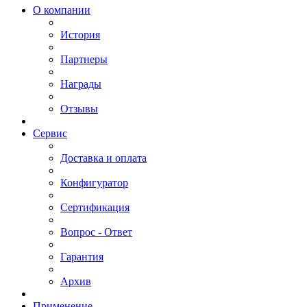
О компании
История
Партнеры
Награды
Отзывы
Сервис
Доставка и оплата
Конфигуратор
Сертификация
Вопрос - Ответ
Гарантия
Архив
Применение