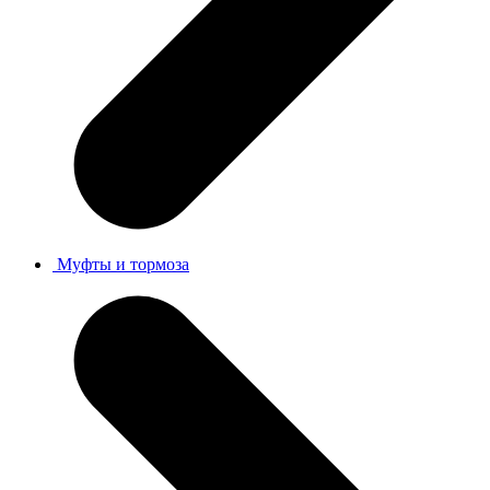
Муфты и тормоза