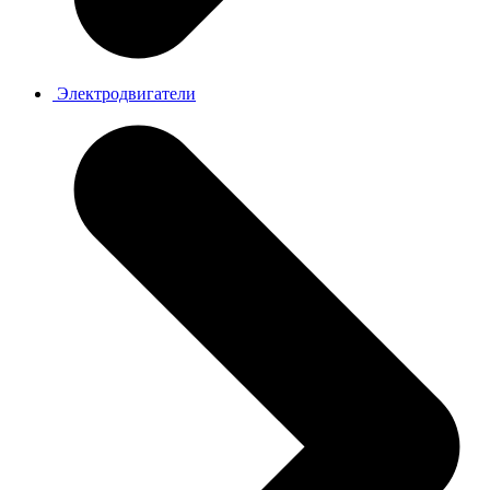
Электродвигатели