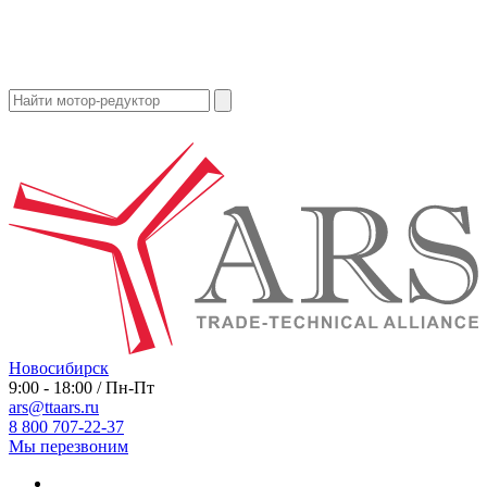
Новосибирск
9:00 - 18:00 / Пн-Пт
ars@ttaars.ru
8 800 707-22-37
Мы перезвоним