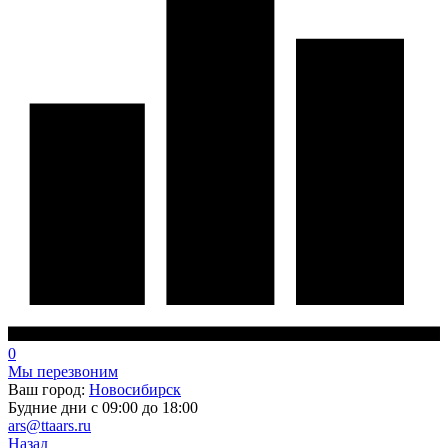
0
Мы перезвоним
Ваш город:
Новосибирск
Будние дни с 09:00 до 18:00
ars@ttaars.ru
Назад