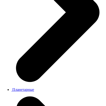
Планетарные