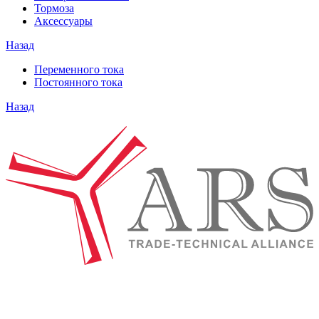
Тормоза
Аксессуары
Назад
Переменного тока
Постоянного тока
Назад