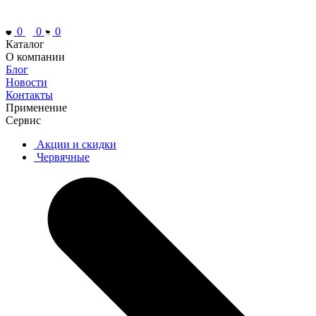
0
0
0
Каталог
О компании
Блог
Новости
Контакты
Применение
Сервис
Акции и скидки
Червячные