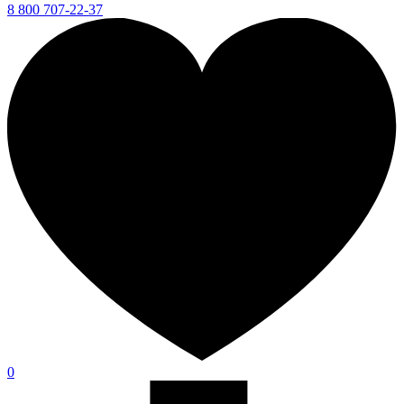
8 800 707-22-37
0