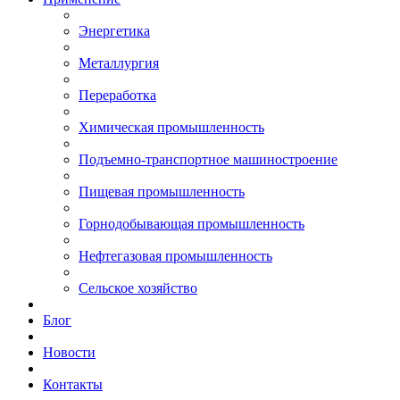
Энергетика
Металлургия
Переработка
Химическая промышленность
Подъемно-транспортное машиностроение
Пищевая промышленность
Горнодобывающая промышленность
Нефтегазовая промышленность
Сельское хозяйство
Блог
Новости
Контакты