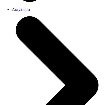
Актуаторы