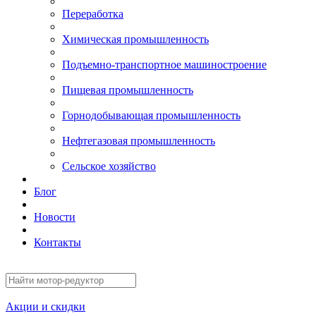
Переработка
Химическая промышленность
Подъемно-транспортное машиностроение
Пищевая промышленность
Горнодобывающая промышленность
Нефтегазовая промышленность
Сельское хозяйство
Блог
Новости
Контакты
Акции и скидки