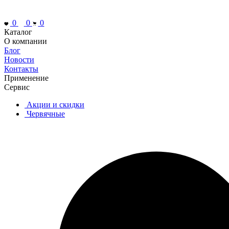
0
0
0
Каталог
О компании
Блог
Новости
Контакты
Применение
Сервис
Акции и скидки
Червячные