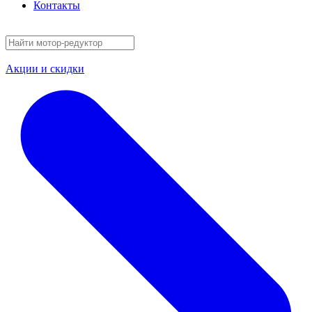
Контакты
Акции и скидки