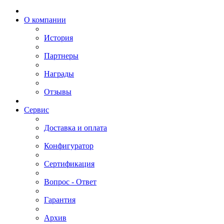
О компании
История
Партнеры
Награды
Отзывы
Сервис
Доставка и оплата
Конфигуратор
Сертификация
Вопрос - Ответ
Гарантия
Архив