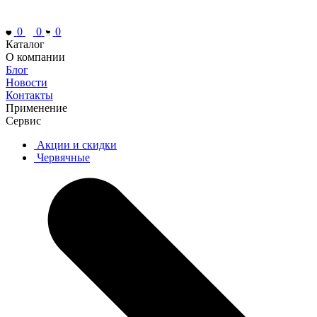
0
0
0
Каталог
О компании
Блог
Новости
Контакты
Применение
Сервис
Акции и скидки
Червячные