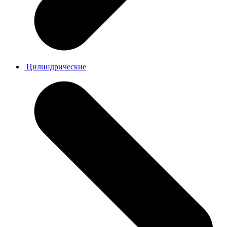
Цилиндрические