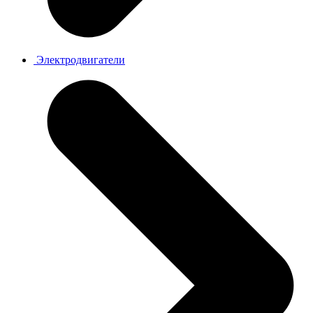
Электродвигатели