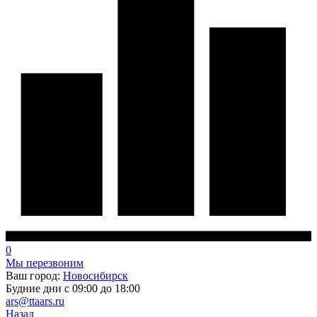
0
Мы перезвоним
Ваш город:
Новосибирск
Будние дни с 09:00 до 18:00
ars@ttaars.ru
Назад