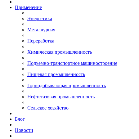
Применение
Энергетика
Металлургия
Переработка
Химическая промышленность
Подъемно-транспортное машиностроение
Пищевая промышленность
Горнодобывающая промышленность
Нефтегазовая промышленность
Сельское хозяйство
Блог
Новости