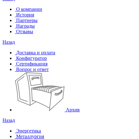
О компании
История
Партнеры
Награды
Отзывы
Назад
Доставка и оплата
Конфигуратор
Сертификация
Вопрос и ответ
Архив
Назад
Энергетика
Металлургия