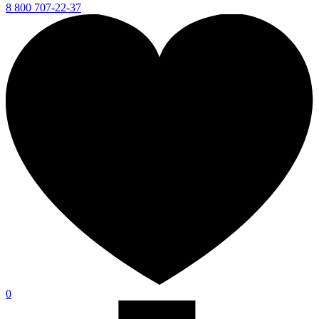
8 800 707-22-37
0