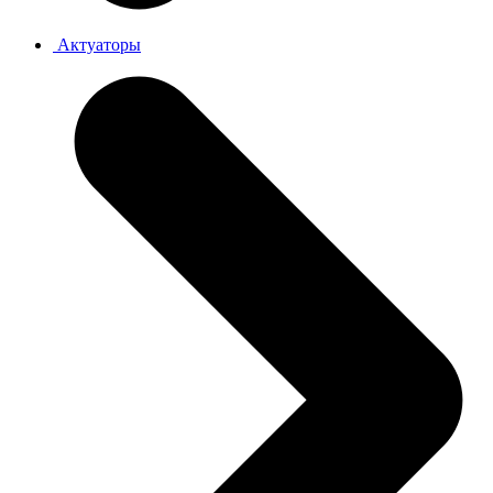
Актуаторы