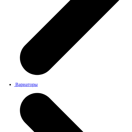
Вариаторы