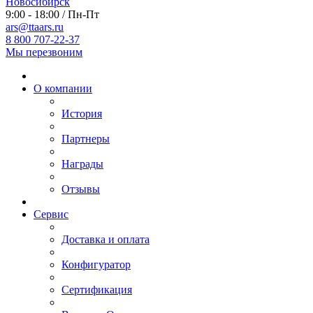
Новосибирск
9:00 - 18:00 / Пн-Пт
ars@ttaars.ru
8 800 707-22-37
Мы перезвоним
О компании
История
Партнеры
Награды
Отзывы
Сервис
Доставка и оплата
Конфигуратор
Сертификация