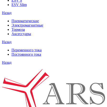
ESV S
ESV Slim
Назад
Пневматические
Электромагнитные
Тормоза
Аксессуары
Назад
Переменного тока
Постоянного тока
Назад