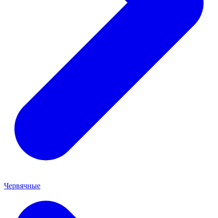
Червячные