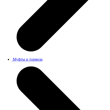
Муфты и тормоза