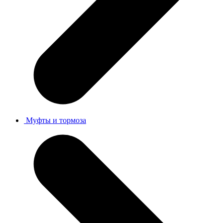
Муфты и тормоза