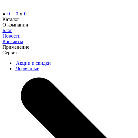
0
0
0
Каталог
О компании
Блог
Новости
Контакты
Применение
Сервис
Акции и скидки
Червячные