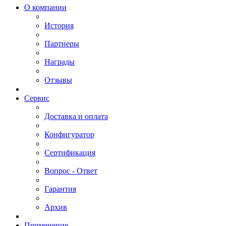
О компании
История
Партнеры
Награды
Отзывы
Сервис
Доставка и оплата
Конфигуратор
Сертификация
Вопрос - Ответ
Гарантия
Архив
Применение