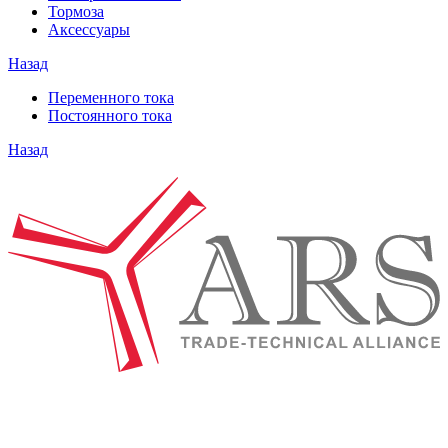
Тормоза
Аксессуары
Назад
Переменного тока
Постоянного тока
Назад