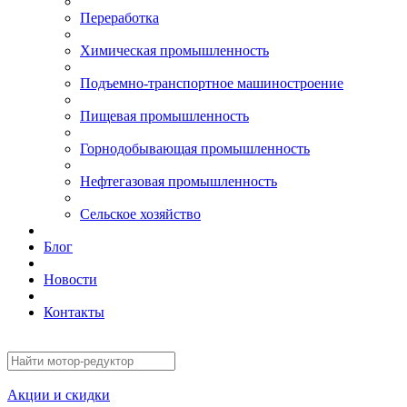
Переработка
Химическая промышленность
Подъемно-транспортное машиностроение
Пищевая промышленность
Горнодобывающая промышленность
Нефтегазовая промышленность
Сельское хозяйство
Блог
Новости
Контакты
Акции и скидки