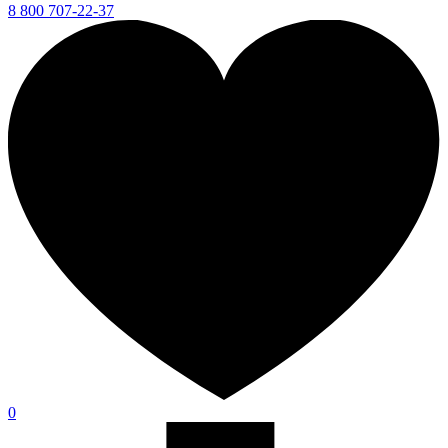
8 800 707-22-37
0