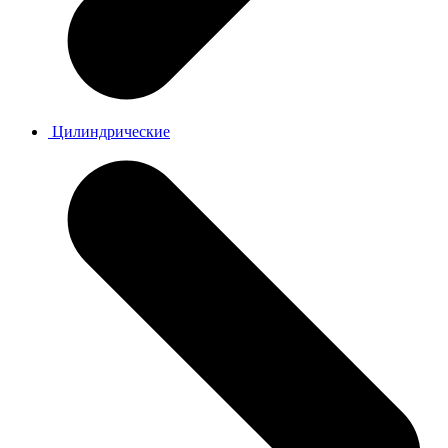
Цилиндрические