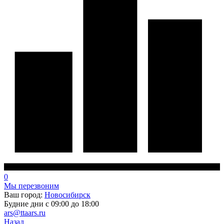
0
Мы перезвоним
Ваш город:
Новосибирск
Будние дни с 09:00 до 18:00
ars@ttaars.ru
Назад