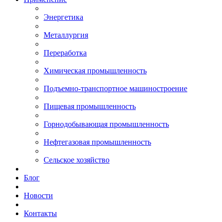
Энергетика
Металлургия
Переработка
Химическая промышленность
Подъемно-транспортное машиностроение
Пищевая промышленность
Горнодобывающая промышленность
Нефтегазовая промышленность
Сельское хозяйство
Блог
Новости
Контакты