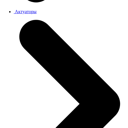
Актуаторы