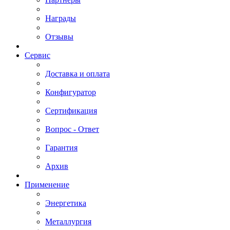
Награды
Отзывы
Сервис
Доставка и оплата
Конфигуратор
Сертификация
Вопрос - Ответ
Гарантия
Архив
Применение
Энергетика
Металлургия