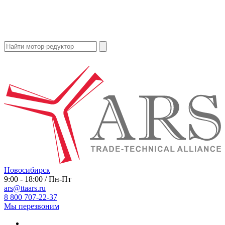
Новосибирск
9:00 - 18:00 / Пн-Пт
ars@ttaars.ru
8 800 707-22-37
Мы перезвоним