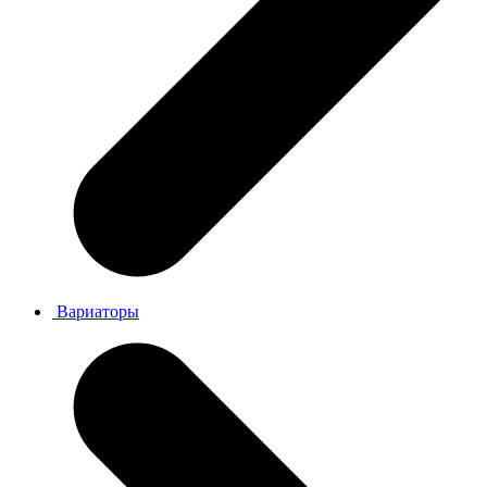
Вариаторы