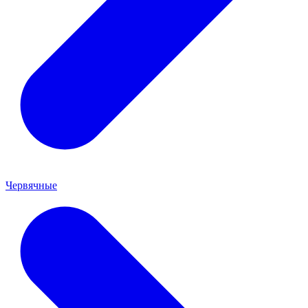
Червячные