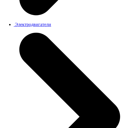
Электродвигатели